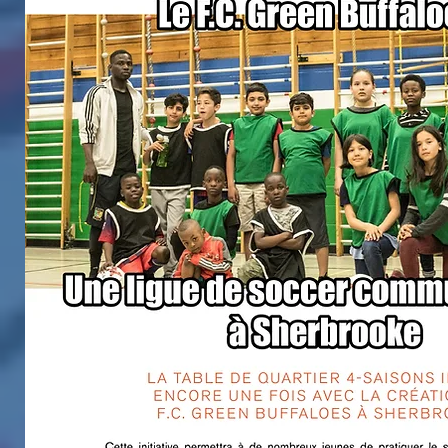
Annulé