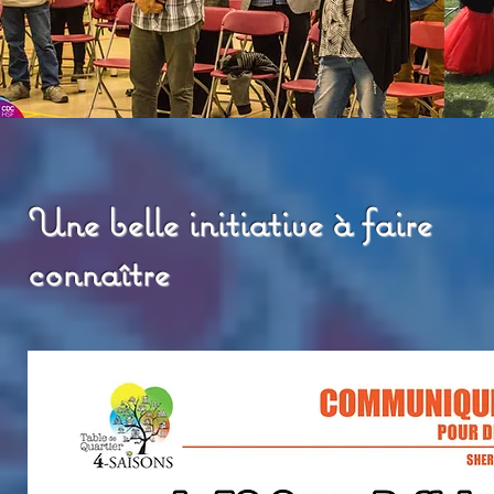
Une belle initiative à faire
connaître